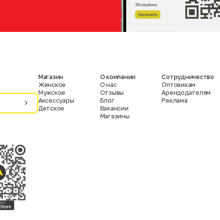
Магазин
О компании
Сотрудничество
Женское
О нас
Оптовикам
Мужское
Отзывы
Арендодателям
Аксессуары
Блог
Реклама
Детское
Вакансии
Магазины