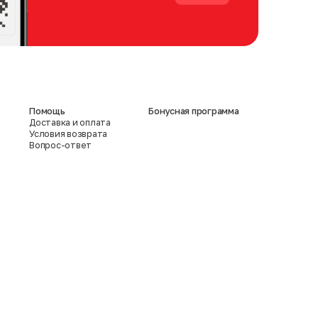
Помощь
Бонусная программа
Доставка и оплата
Условия возврата
Вопрос-ответ