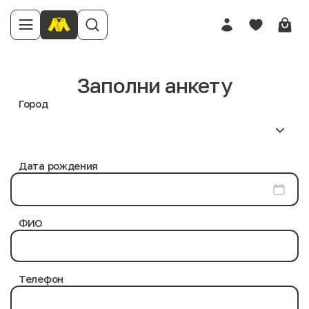
Заполни анкету
Город
Дата рождения
ФИО
Телефон