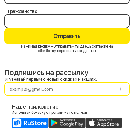
Гражданство
Отправить
Нажимая кнопку «Отправить» ты даешь согласие на
обработку персональных данных
Подпишись на рассылку
И узнавай первым о новых скидках и акциях.
Имя
Фамилия
Наше приложение
Используй бонусную программу по полной!
E-mail