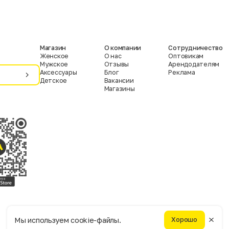
Магазин
О компании
Сотрудничество
Женское
О нас
Оптовикам
Мужское
Отзывы
Арендодателям
Аксессуары
Блог
Реклама
Детское
Вакансии
Магазины
Условия пользования
Политика конфиденциальности
Мы используем cookie-файлы.
Хорошо