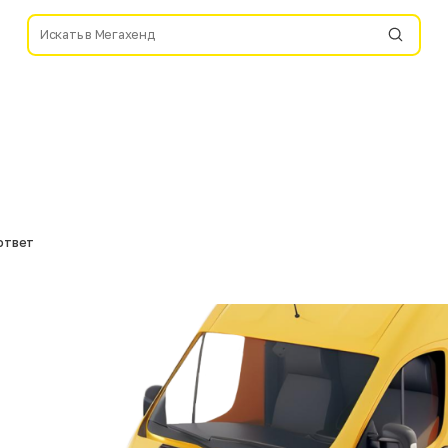
ответ