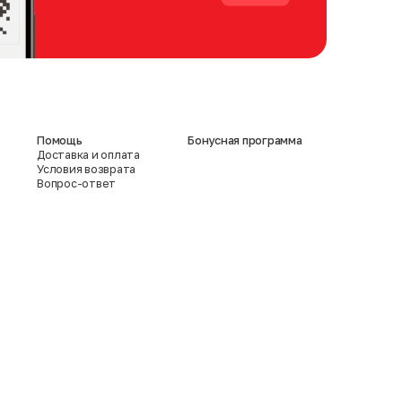
Помощь
Бонусная программа
Доставка и оплата
Условия возврата
Вопрос-ответ