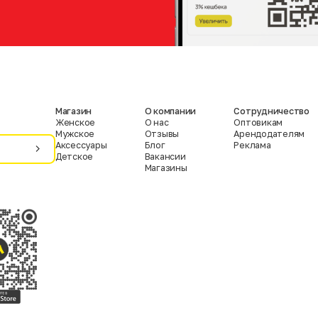
Магазин
О компании
Сотрудничество
Женское
О нас
Оптовикам
Мужское
Отзывы
Арендодателям
Аксессуары
Блог
Реклама
Детское
Вакансии
Магазины