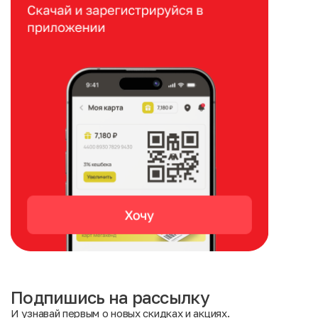
Подпишись на рассылку
И узнавай первым о новых скидках и акциях.