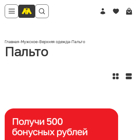
Главная
-
Мужское
-
Верхняя одежда
-
Пальто
Пальто