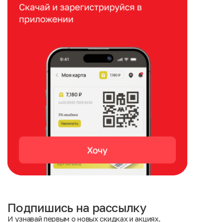
Подпишись на рассылку
И узнавай первым о новых скидках и акциях.