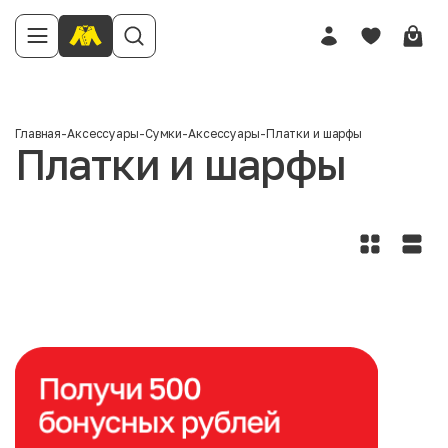
Главная
-
Аксессуары
-
Сумки
-
Аксессуары
-
Платки и шарфы
Платки и шарфы