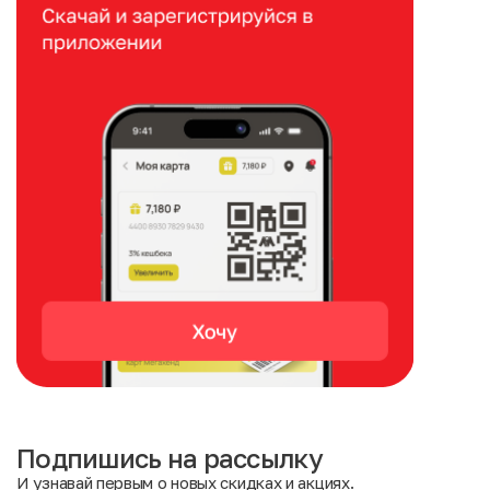
Подпишись на рассылку
И узнавай первым о новых скидках и акциях.