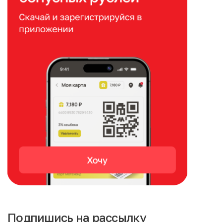
Подпишись на рассылку