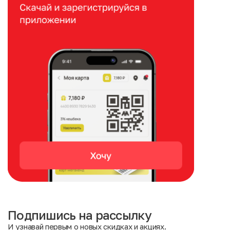
Подпишись на рассылку
И узнавай первым о новых скидках и акциях.