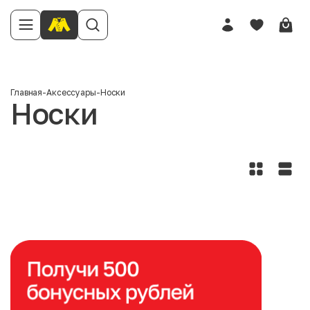
Главная
-
Аксессуары
-
Носки
Носки