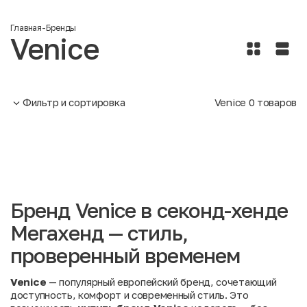
Главная
-
Бренды
Venice
Фильтр и сортировка
Venice
0
товаров
Бренд Venice в секонд-хенде
Мегахенд — стиль,
проверенный временем
Venice
— популярный европейский бренд, сочетающий
доступность, комфорт и современный стиль. Это