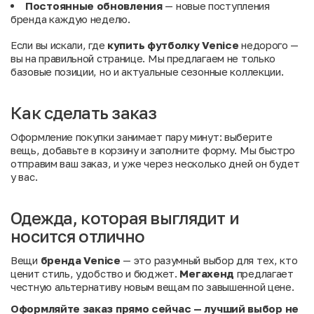
Постоянные обновления
— новые поступления
бренда каждую неделю.
Если вы искали, где
купить футболку Venice
недорого —
вы на правильной странице. Мы предлагаем не только
базовые позиции, но и актуальные сезонные коллекции.
Как сделать заказ
Оформление покупки занимает пару минут: выберите
вещь, добавьте в корзину и заполните форму. Мы быстро
отправим ваш заказ, и уже через несколько дней он будет
у вас.
Одежда, которая выглядит и
носится отлично
Вещи
бренда Venice
— это разумный выбор для тех, кто
ценит стиль, удобство и бюджет.
Мегахенд
предлагает
честную альтернативу новым вещам по завышенной цене.
Оформляйте заказ прямо сейчас — лучший выбор не