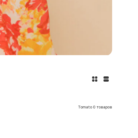
Tomato
0
товаров